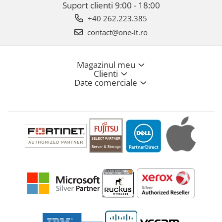
Suport clienti
9:00 - 18:00
+40 262.223.385
contact@one-it.ro
Magazinul meu
Clienti
Date comerciale