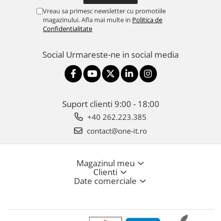
Vreau sa primesc newsletter cu promotiile
magazinului. Afla mai multe in
Politica de
Confidentialitate
Social
Urmareste-ne in social media
Suport clienti
9:00 - 18:00
+40 262.223.385
contact@one-it.ro
Magazinul meu
Clienti
Date comerciale