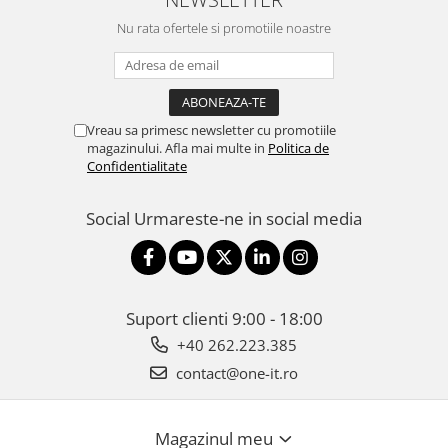
Nu rata ofertele si promotiile noastre
Vreau sa primesc newsletter cu promotiile
magazinului. Afla mai multe in
Politica de
Confidentialitate
Social
Urmareste-ne in social media
Suport clienti
9:00 - 18:00
+40 262.223.385
contact@one-it.ro
Magazinul meu