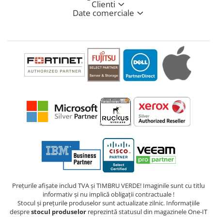
Clienti
Date comerciale
Prețurile afișate includ TVA și TIMBRU VERDE! Imaginile sunt cu titlu
informativ și nu implică obligații contractuale !
Stocul și prețurile produselor sunt actualizate zilnic. Informațiile
despre
stocul produselor
reprezintă statusul din magazinele One-IT