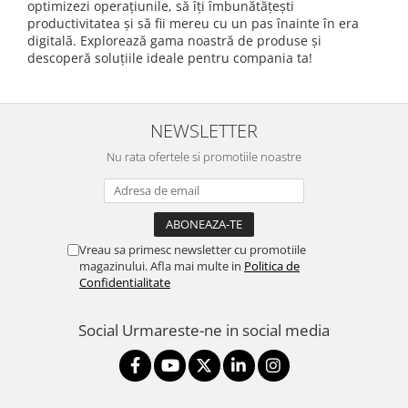
optimizezi operațiunile, să îți îmbunătățești
productivitatea și să fii mereu cu un pas înainte în era
digitală. Explorează gama noastră de produse și
descoperă soluțiile ideale pentru compania ta!
NEWSLETTER
Nu rata ofertele si promotiile noastre
Vreau sa primesc newsletter cu promotiile
magazinului. Afla mai multe in
Politica de
Confidentialitate
Social
Urmareste-ne in social media