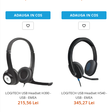
ADAUGA IN COS
ADAUGA IN COS
LOGITECH USB Headset H390 -
LOGITECH USB Headset H540 -
USB - EMEA
USB - EMEA
215,56 Lei
345,27 Lei