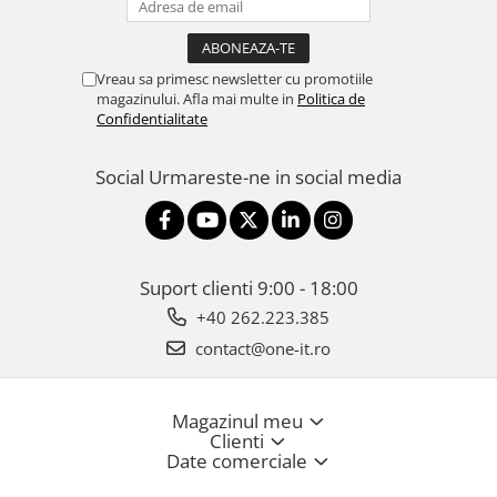
Vreau sa primesc newsletter cu promotiile
magazinului. Afla mai multe in
Politica de
Confidentialitate
Social
Urmareste-ne in social media
Suport clienti
9:00 - 18:00
+40 262.223.385
contact@one-it.ro
Magazinul meu
Clienti
Date comerciale