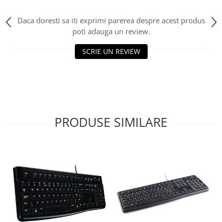
Daca doresti sa iti exprimi parerea despre acest produs
poti adauga un review.
SCRIE UN REVIEW
PRODUSE SIMILARE