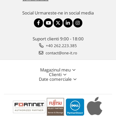
Social
Urmareste-ne in social media
Suport clienti
9:00 - 18:00
+40 262.223.385
contact@one-it.ro
Magazinul meu
Clienti
Date comerciale