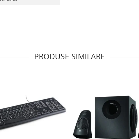
PRODUSE SIMILARE