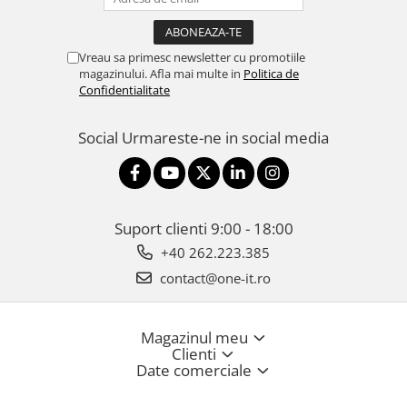
Vreau sa primesc newsletter cu promotiile
magazinului. Afla mai multe in
Politica de
Confidentialitate
Social
Urmareste-ne in social media
Suport clienti
9:00 - 18:00
+40 262.223.385
contact@one-it.ro
Magazinul meu
Clienti
Date comerciale