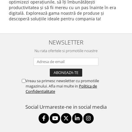
optimizezi operațiunile, să îți îmbunătățești
productivitatea și să fii mereu cu un pas înainte în era
digitală. Explorează gama noastră de produse și
descoperă soluțiile ideale pentru compania ta!
NEWSLETTER
Nu rata ofertele si promotiile noastre
Vreau sa primesc newsletter cu promotiile
magazinului. Afla mai multe in
Politica de
Confidentialitate
Social
Urmareste-ne in social media