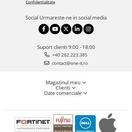
Confidentialitate
Social
Urmareste-ne in social media
Suport clienti
9:00 - 18:00
+40 262.223.385
contact@one-it.ro
Magazinul meu
Clienti
Date comerciale