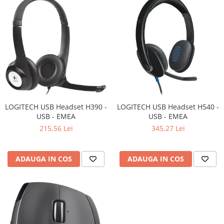
LOGITECH USB Headset H390 -
LOGITECH USB Headset H540 -
USB - EMEA
USB - EMEA
215,56 Lei
345,27 Lei
ADAUGA IN COS
ADAUGA IN COS