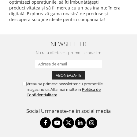
optimizezi operațiunile, să îți îmbunătățești
productivitatea și să fii mereu cu un pas înainte în era
digitală. Explorează gama noastră de produse și
descoperă soluțiile ideale pentru compania ta!
NEWSLETTER
Nu rata ofertele si promotiile noastre
Vreau sa primesc newsletter cu promotiile
magazinului. Afla mai multe in
Politica de
Confidentialitate
Social
Urmareste-ne in social media