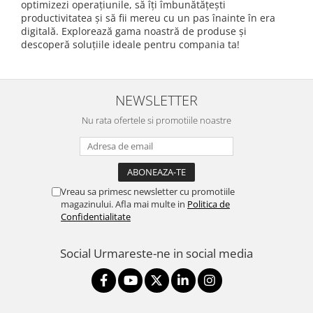
optimizezi operațiunile, să îți îmbunătățești
productivitatea și să fii mereu cu un pas înainte în era
digitală. Explorează gama noastră de produse și
descoperă soluțiile ideale pentru compania ta!
NEWSLETTER
Nu rata ofertele si promotiile noastre
Vreau sa primesc newsletter cu promotiile
magazinului. Afla mai multe in
Politica de
Confidentialitate
Social
Urmareste-ne in social media