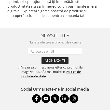
optimizezi operațiunile, să îți îmbunătățești
productivitatea și să fii mereu cu un pas înainte în era
digitală. Explorează gama noastră de produse și
descoperă soluțiile ideale pentru compania ta!
NEWSLETTER
Nu rata ofertele si promotiile noastre
Vreau sa primesc newsletter cu promotiile
magazinului. Afla mai multe in
Politica de
Confidentialitate
Social
Urmareste-ne in social media