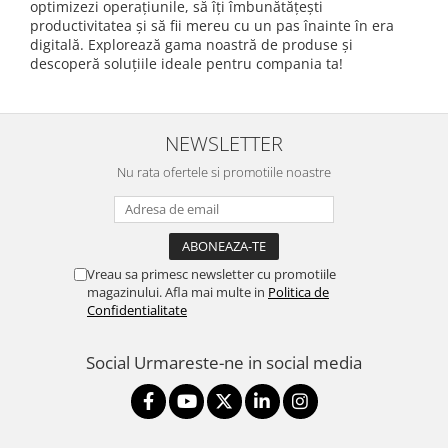
optimizezi operațiunile, să îți îmbunătățești
productivitatea și să fii mereu cu un pas înainte în era
digitală. Explorează gama noastră de produse și
descoperă soluțiile ideale pentru compania ta!
NEWSLETTER
Nu rata ofertele si promotiile noastre
Vreau sa primesc newsletter cu promotiile
magazinului. Afla mai multe in
Politica de
Confidentialitate
Social
Urmareste-ne in social media