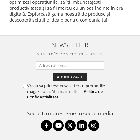
optimizezi operațiunile, să îți îmbunătățești
productivitatea și să fii mereu cu un pas înainte în era
digitală. Explorează gama noastră de produse și
descoperă soluțiile ideale pentru compania ta!
NEWSLETTER
Nu rata ofertele si promotiile noastre
Vreau sa primesc newsletter cu promotiile
magazinului. Afla mai multe in
Politica de
Confidentialitate
Social
Urmareste-ne in social media