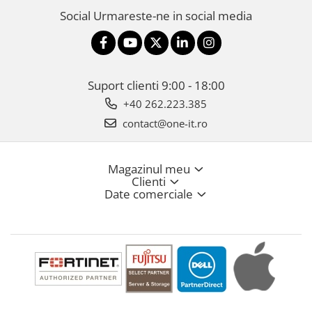
Social
Urmareste-ne in social media
Suport clienti
9:00 - 18:00
+40 262.223.385
contact@one-it.ro
Magazinul meu
Clienti
Date comerciale