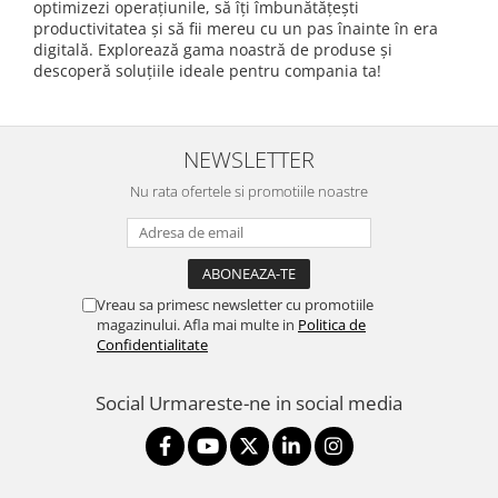
optimizezi operațiunile, să îți îmbunătățești
productivitatea și să fii mereu cu un pas înainte în era
digitală. Explorează gama noastră de produse și
descoperă soluțiile ideale pentru compania ta!
NEWSLETTER
Nu rata ofertele si promotiile noastre
Vreau sa primesc newsletter cu promotiile
magazinului. Afla mai multe in
Politica de
Confidentialitate
Social
Urmareste-ne in social media