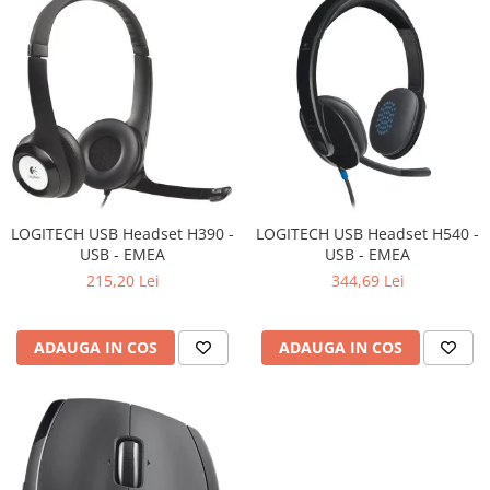
LOGITECH USB Headset H390 -
LOGITECH USB Headset H540 -
USB - EMEA
USB - EMEA
215,20 Lei
344,69 Lei
ADAUGA IN COS
ADAUGA IN COS