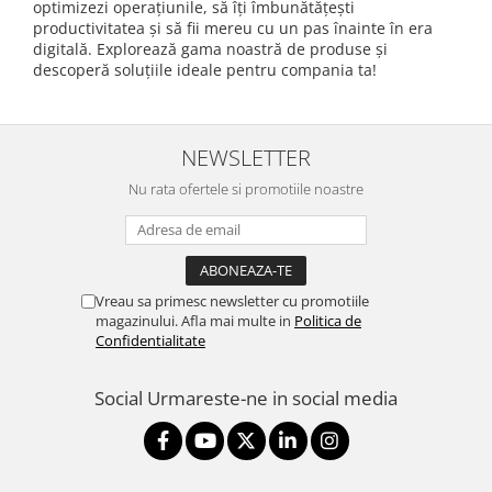
optimizezi operațiunile, să îți îmbunătățești
productivitatea și să fii mereu cu un pas înainte în era
digitală. Explorează gama noastră de produse și
descoperă soluțiile ideale pentru compania ta!
NEWSLETTER
Nu rata ofertele si promotiile noastre
Vreau sa primesc newsletter cu promotiile
magazinului. Afla mai multe in
Politica de
Confidentialitate
Social
Urmareste-ne in social media