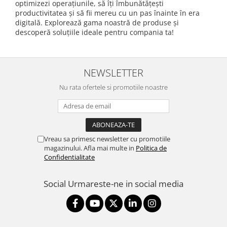
optimizezi operațiunile, să îți îmbunătățești
productivitatea și să fii mereu cu un pas înainte în era
digitală. Explorează gama noastră de produse și
descoperă soluțiile ideale pentru compania ta!
NEWSLETTER
Nu rata ofertele si promotiile noastre
Vreau sa primesc newsletter cu promotiile
magazinului. Afla mai multe in
Politica de
Confidentialitate
Social
Urmareste-ne in social media