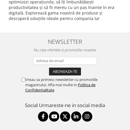
optimizezi operațiunile, să îți îmbunătățești
productivitatea și să fii mereu cu un pas înainte în era
digitală. Explorează gama noastră de produse și
descoperă soluțiile ideale pentru compania ta!
NEWSLETTER
Nu rata ofertele si promotiile noastre
Vreau sa primesc newsletter cu promotiile
magazinului. Afla mai multe in
Politica de
Confidentialitate
Social
Urmareste-ne in social media