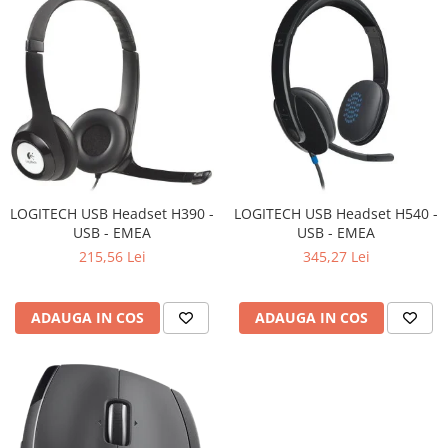
LOGITECH USB Headset H390 -
LOGITECH USB Headset H540 -
USB - EMEA
USB - EMEA
215,56 Lei
345,27 Lei
ADAUGA IN COS
ADAUGA IN COS