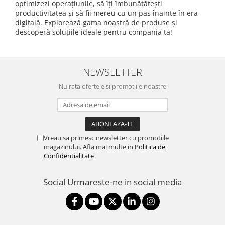
optimizezi operațiunile, să îți îmbunătățești
productivitatea și să fii mereu cu un pas înainte în era
digitală. Explorează gama noastră de produse și
descoperă soluțiile ideale pentru compania ta!
NEWSLETTER
Nu rata ofertele si promotiile noastre
Vreau sa primesc newsletter cu promotiile
magazinului. Afla mai multe in
Politica de
Confidentialitate
Social
Urmareste-ne in social media