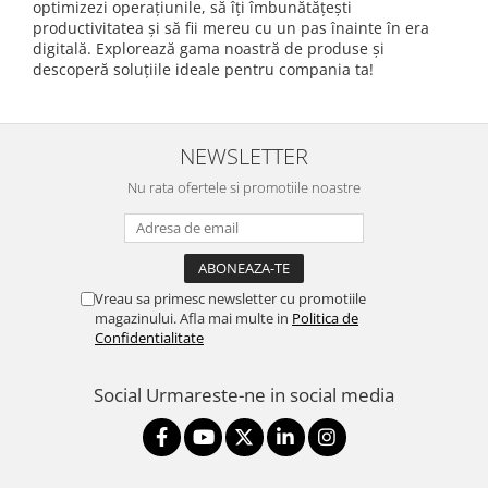
optimizezi operațiunile, să îți îmbunătățești
productivitatea și să fii mereu cu un pas înainte în era
digitală. Explorează gama noastră de produse și
descoperă soluțiile ideale pentru compania ta!
NEWSLETTER
Nu rata ofertele si promotiile noastre
Vreau sa primesc newsletter cu promotiile
magazinului. Afla mai multe in
Politica de
Confidentialitate
Social
Urmareste-ne in social media