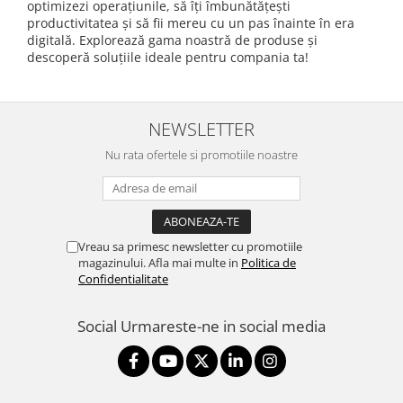
optimizezi operațiunile, să îți îmbunătățești
productivitatea și să fii mereu cu un pas înainte în era
digitală. Explorează gama noastră de produse și
descoperă soluțiile ideale pentru compania ta!
NEWSLETTER
Nu rata ofertele si promotiile noastre
Vreau sa primesc newsletter cu promotiile
magazinului. Afla mai multe in
Politica de
Confidentialitate
Social
Urmareste-ne in social media