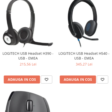
LOGITECH USB Headset H390 -
LOGITECH USB Headset H540 -
USB - EMEA
USB - EMEA
215,56 Lei
345,27 Lei
ADAUGA IN COS
ADAUGA IN COS