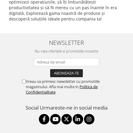
optimizezi operațiunile, să îți îmbunătățești
productivitatea și să fii mereu cu un pas înainte în era
digitală. Explorează gama noastră de produse și
descoperă soluțiile ideale pentru compania ta!
NEWSLETTER
Nu rata ofertele si promotiile noastre
Vreau sa primesc newsletter cu promotiile
magazinului. Afla mai multe in
Politica de
Confidentialitate
Social
Urmareste-ne in social media