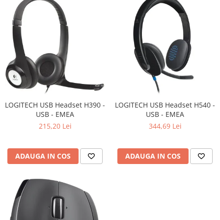
LOGITECH USB Headset H390 -
LOGITECH USB Headset H540 -
USB - EMEA
USB - EMEA
215,20 Lei
344,69 Lei
ADAUGA IN COS
ADAUGA IN COS