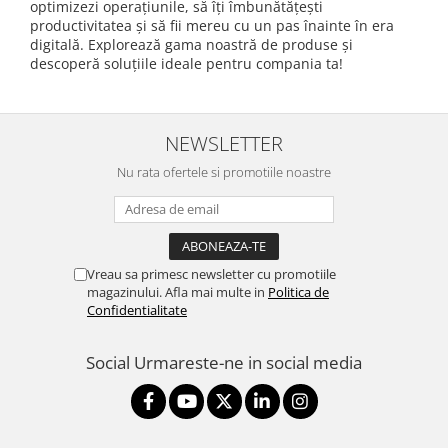
optimizezi operațiunile, să îți îmbunătățești
productivitatea și să fii mereu cu un pas înainte în era
digitală. Explorează gama noastră de produse și
descoperă soluțiile ideale pentru compania ta!
NEWSLETTER
Nu rata ofertele si promotiile noastre
Vreau sa primesc newsletter cu promotiile
magazinului. Afla mai multe in
Politica de
Confidentialitate
Social
Urmareste-ne in social media