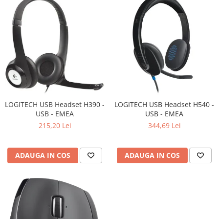
LOGITECH USB Headset H390 -
LOGITECH USB Headset H540 -
USB - EMEA
USB - EMEA
215,20 Lei
344,69 Lei
ADAUGA IN COS
ADAUGA IN COS