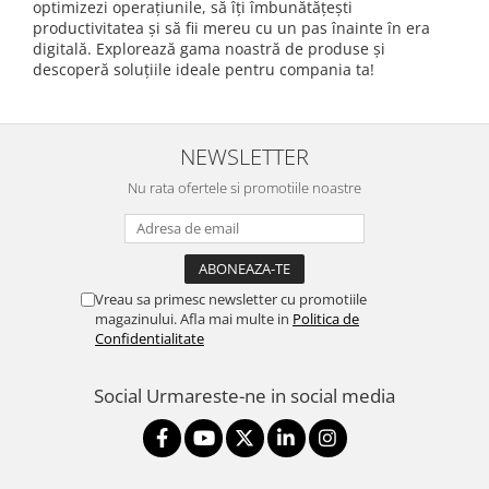
optimizezi operațiunile, să îți îmbunătățești
productivitatea și să fii mereu cu un pas înainte în era
digitală. Explorează gama noastră de produse și
descoperă soluțiile ideale pentru compania ta!
NEWSLETTER
Nu rata ofertele si promotiile noastre
Vreau sa primesc newsletter cu promotiile
magazinului. Afla mai multe in
Politica de
Confidentialitate
Social
Urmareste-ne in social media