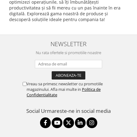
optimizezi operațiunile, să îți îmbunătățești
productivitatea și să fii mereu cu un pas înainte în era
digitală. Explorează gama noastră de produse și
descoperă soluțiile ideale pentru compania ta!
NEWSLETTER
Nu rata ofertele si promotiile noastre
Vreau sa primesc newsletter cu promotiile
magazinului. Afla mai multe in
Politica de
Confidentialitate
Social
Urmareste-ne in social media