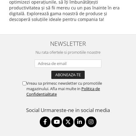
optimizezi operațiunile, să îți îmbunătățești
productivitatea și să fii mereu cu un pas înainte în era
digitală. Explorează gama noastră de produse și
descoperă soluțiile ideale pentru compania ta!
NEWSLETTER
Nu rata ofertele si promotiile noastre
Vreau sa primesc newsletter cu promotiile
magazinului. Afla mai multe in
Politica de
Confidentialitate
Social
Urmareste-ne in social media