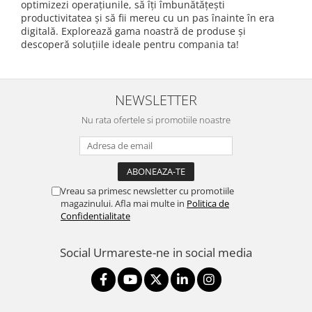
optimizezi operațiunile, să îți îmbunătățești
productivitatea și să fii mereu cu un pas înainte în era
digitală. Explorează gama noastră de produse și
descoperă soluțiile ideale pentru compania ta!
NEWSLETTER
Nu rata ofertele si promotiile noastre
Vreau sa primesc newsletter cu promotiile
magazinului. Afla mai multe in
Politica de
Confidentialitate
Social
Urmareste-ne in social media