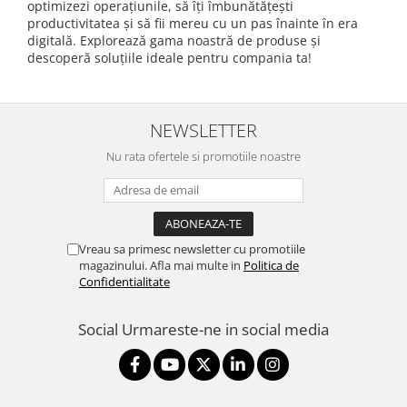
optimizezi operațiunile, să îți îmbunătățești
productivitatea și să fii mereu cu un pas înainte în era
digitală. Explorează gama noastră de produse și
descoperă soluțiile ideale pentru compania ta!
NEWSLETTER
Nu rata ofertele si promotiile noastre
Vreau sa primesc newsletter cu promotiile
magazinului. Afla mai multe in
Politica de
Confidentialitate
Social
Urmareste-ne in social media