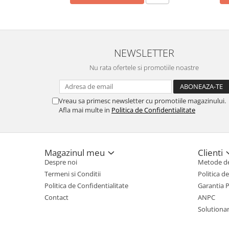
NEWSLETTER
Nu rata ofertele si promotiile noastre
Vreau sa primesc newsletter cu promotiile magazinului.
Afla mai multe in
Politica de Confidentialitate
Magazinul meu
Clienti
Despre noi
Metode de
Termeni si Conditii
Politica d
Politica de Confidentialitate
Garantia 
Contact
ANPC
Solutionare