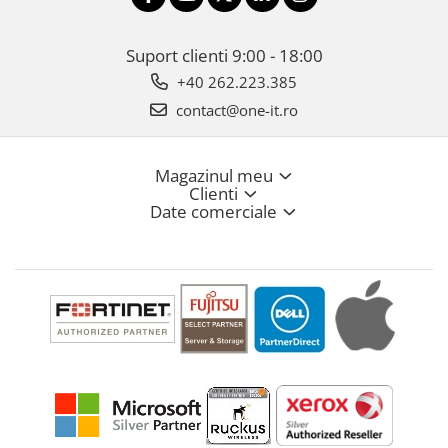
Suport clienti
9:00 - 18:00
+40 262.223.385
contact@one-it.ro
Magazinul meu
Clienti
Date comerciale