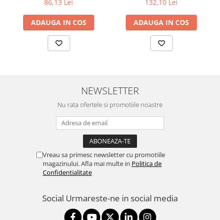
86,13 Lei
132,10 Lei
ADAUGA IN COS
ADAUGA IN COS
NEWSLETTER
Nu rata ofertele si promotiile noastre
Vreau sa primesc newsletter cu promotiile
magazinului. Afla mai multe in
Politica de
Confidentialitate
Social
Urmareste-ne in social media