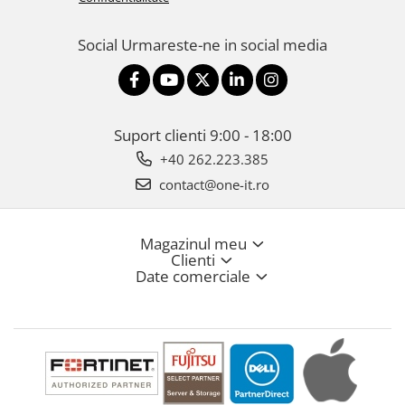
Social
Urmareste-ne in social media
Suport clienti
9:00 - 18:00
+40 262.223.385
contact@one-it.ro
Magazinul meu
Clienti
Date comerciale