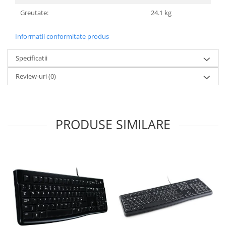
Greutate:
24.1 kg
Informatii conformitate produs
Specificatii
Review-uri
(0)
PRODUSE SIMILARE