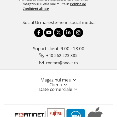
magazinului. Afla mai multe in
Politica de
Confidentialitate
Social
Urmareste-ne in social media
Suport clienti
9:00 - 18:00
+40 262.223.385
contact@one-it.ro
Magazinul meu
Clienti
Date comerciale