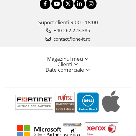
Suport clienti
9:00 - 18:00
+40 262.223.385
contact@one-it.ro
Magazinul meu
Clienti
Date comerciale