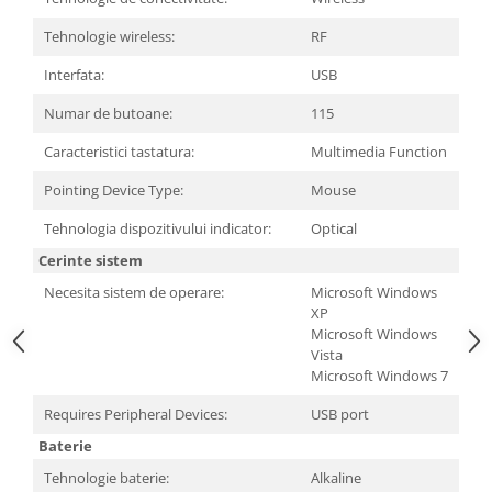
Tehnologie wireless:
RF
Interfata:
USB
Numar de butoane:
115
Caracteristici tastatura:
Multimedia Function
Pointing Device Type:
Mouse
Tehnologia dispozitivului indicator:
Optical
Cerinte sistem
Necesita sistem de operare:
Microsoft Windows
XP
Microsoft Windows
Vista
Microsoft Windows 7
Requires Peripheral Devices:
USB port
Baterie
Tehnologie baterie:
Alkaline