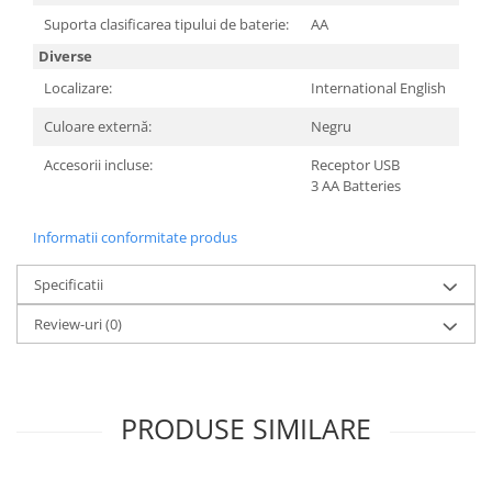
Suporta clasificarea tipului de baterie:
AA
Diverse
Localizare:
International English
Culoare externă:
Negru
Accesorii incluse:
Receptor USB
3 AA Batteries
Informatii conformitate produs
Specificatii
Review-uri
(0)
PRODUSE SIMILARE