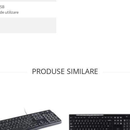
USB
de utilizare
PRODUSE SIMILARE