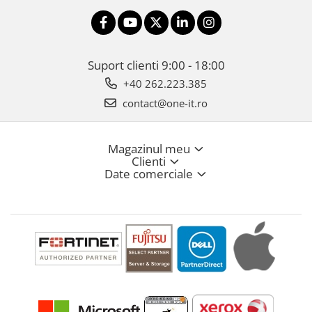
Suport clienti
9:00 - 18:00
+40 262.223.385
contact@one-it.ro
Magazinul meu
Clienti
Date comerciale