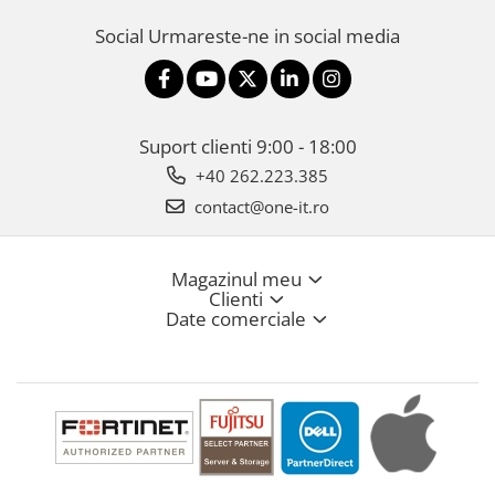
Social
Urmareste-ne in social media
Suport clienti
9:00 - 18:00
+40 262.223.385
contact@one-it.ro
Magazinul meu
Clienti
Date comerciale