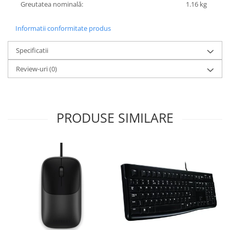
Greutatea nominală:
1.16 kg
Informatii conformitate produs
Specificatii
Review-uri
(0)
PRODUSE SIMILARE