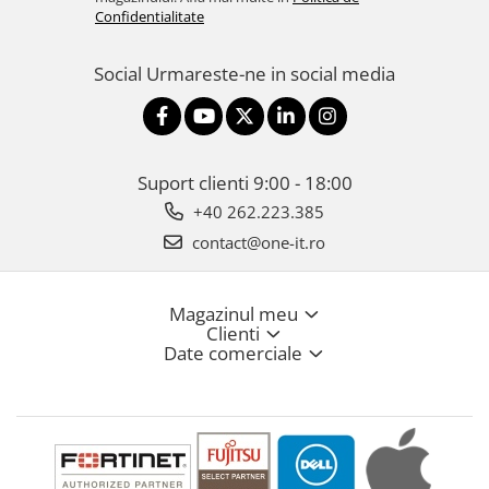
Confidentialitate
Social
Urmareste-ne in social media
Suport clienti
9:00 - 18:00
+40 262.223.385
contact@one-it.ro
Magazinul meu
Clienti
Date comerciale