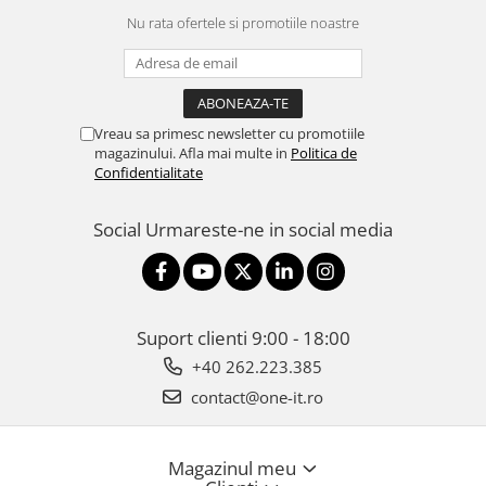
Nu rata ofertele si promotiile noastre
Vreau sa primesc newsletter cu promotiile
magazinului. Afla mai multe in
Politica de
Confidentialitate
Social
Urmareste-ne in social media
Suport clienti
9:00 - 18:00
+40 262.223.385
contact@one-it.ro
Magazinul meu