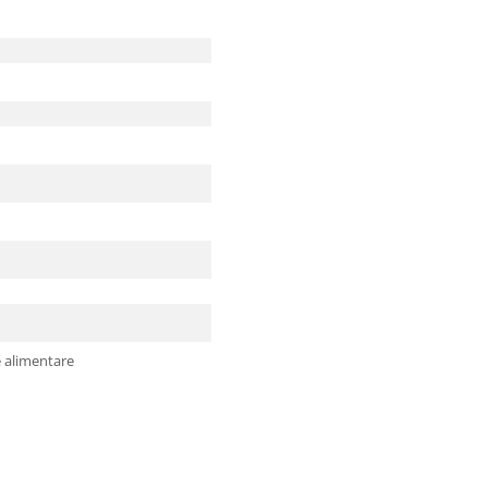
 alimentare