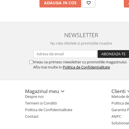
ADAUGA IN COS
NEWSLETTER
Nu rata ofertele si promotiile noastre
Vreau sa primesc newsletter cu promotiile magazinului.
Afla mai multe in
Politica de Confidentialitate
Magazinul meu
Clienti
Despre noi
Metode de
Termeni si Conditii
Politica d
Politica de Confidentialitate
Garantia 
Contact
ANPC
Solutionare