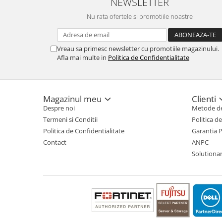
NEWSLETTER
Nu rata ofertele si promotiile noastre
Vreau sa primesc newsletter cu promotiile magazinului.
Afla mai multe in
Politica de Confidentialitate
Magazinul meu
Clienti
Despre noi
Metode de
Termeni si Conditii
Politica d
Politica de Confidentialitate
Garantia 
Contact
ANPC
Solutionare