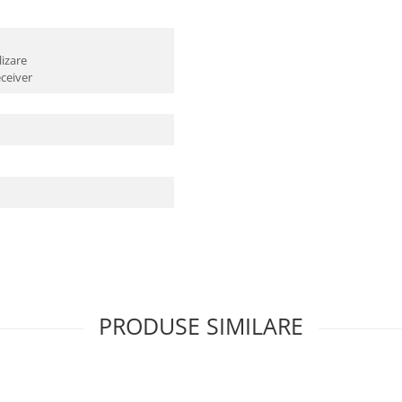
lizare
ceiver
PRODUSE SIMILARE