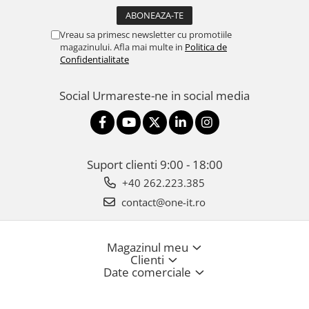
Vreau sa primesc newsletter cu promotiile
magazinului. Afla mai multe in
Politica de
Confidentialitate
Social
Urmareste-ne in social media
Suport clienti
9:00 - 18:00
+40 262.223.385
contact@one-it.ro
Magazinul meu
Clienti
Date comerciale