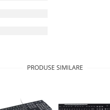
PRODUSE SIMILARE