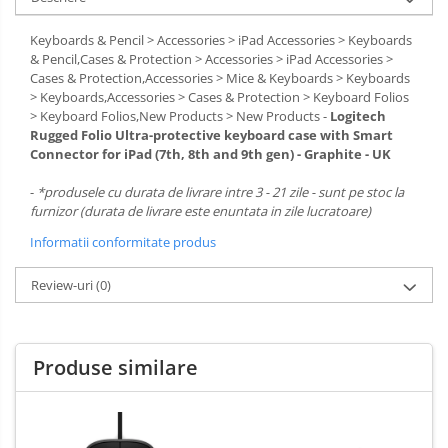
Keyboards & Pencil > Accessories > iPad Accessories > Keyboards
& Pencil,Cases & Protection > Accessories > iPad Accessories >
Cases & Protection,Accessories > Mice & Keyboards > Keyboards
> Keyboards,Accessories > Cases & Protection > Keyboard Folios
> Keyboard Folios,New Products > New Products -
Logitech
Rugged Folio Ultra-protective keyboard case with Smart
Connector for iPad (7th, 8th and 9th gen) - Graphite - UK
-
*produsele cu durata de livrare intre 3 - 21 zile - sunt pe stoc la
furnizor (durata de livrare este enuntata in zile lucratoare)
Informatii conformitate produs
Review-uri
(0)
Produse similare