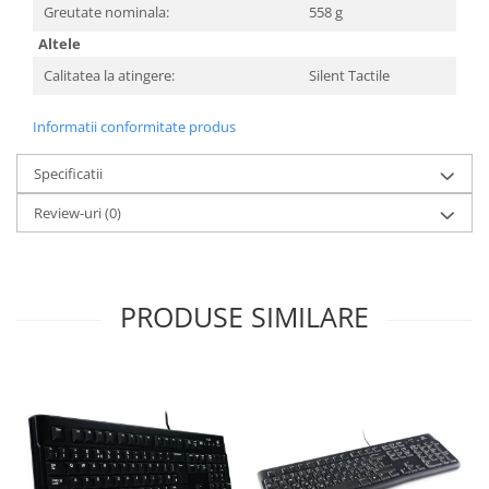
Greutate nominala:
558 g
Altele
Calitatea la atingere:
Silent Tactile
Informatii conformitate produs
Specificatii
Review-uri
(0)
PRODUSE SIMILARE