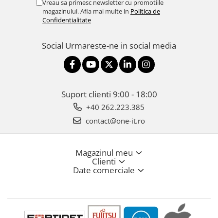
Vreau sa primesc newsletter cu promotiile
magazinului. Afla mai multe in
Politica de
Confidentialitate
Social
Urmareste-ne in social media
Suport clienti
9:00 - 18:00
+40 262.223.385
contact@one-it.ro
Magazinul meu
Clienti
Date comerciale