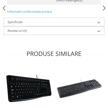
EWR2-934Engleză|
Informatii conformitate produs
Specificatii
Review-uri
(0)
PRODUSE SIMILARE