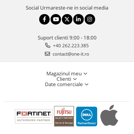
Social
Urmareste-ne in social media
Suport clienti
9:00 - 18:00
+40 262.223.385
contact@one-it.ro
Magazinul meu
Clienti
Date comerciale