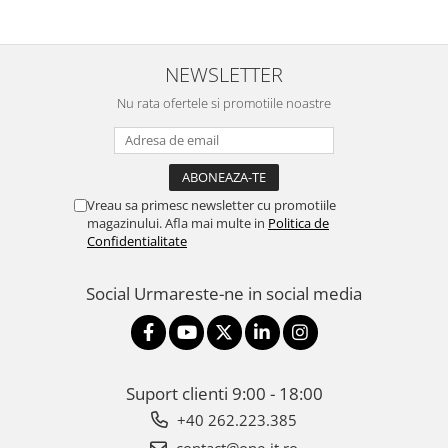
NEWSLETTER
Nu rata ofertele si promotiile noastre
Vreau sa primesc newsletter cu promotiile
magazinului. Afla mai multe in
Politica de
Confidentialitate
Social
Urmareste-ne in social media
Suport clienti
9:00 - 18:00
+40 262.223.385